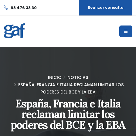
93 476 33 30
Realizar consulta
INICIO
NOTICIAS
ESPAÑA, FRANCIA E ITALIA RECLAMAN LIMITAR LOS
PODERES DEL BCE Y LA EBA
España, Francia e Italia
reclaman limitar los
poderes del BCE y la EBA