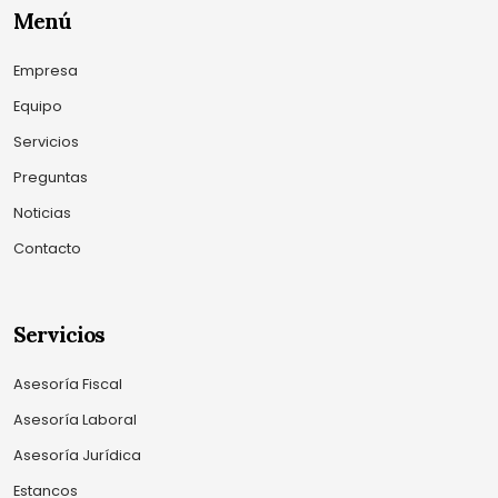
Menú
Empresa
Equipo
Servicios
Preguntas
Noticias
Contacto
Servicios
Asesoría Fiscal
Asesoría Laboral
Asesoría Jurídica
Estancos