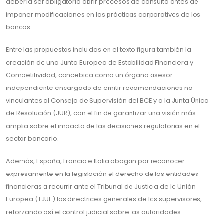
debería ser obligatorio abrir procesos de consulta antes de
imponer modificaciones en las prácticas corporativas de los
bancos.
Entre las propuestas incluidas en el texto figura también la
creación de una Junta Europea de Estabilidad Financiera y
Competitividad, concebida como un órgano asesor
independiente encargado de emitir recomendaciones no
vinculantes al Consejo de Supervisión del BCE y a la Junta Única
de Resolución (JUR), con el fin de garantizar una visión más
amplia sobre el impacto de las decisiones regulatorias en el
sector bancario.
Además, España, Francia e Italia abogan por reconocer
expresamente en la legislación el derecho de las entidades
financieras a recurrir ante el Tribunal de Justicia de la Unión
Europea (TJUE) las directrices generales de los supervisores,
reforzando así el control judicial sobre las autoridades