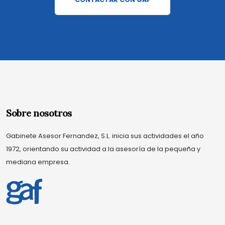
Sobre nosotros
Gabinete Asesor Fernandez, S.L. inicia sus actividades el año
1972, orientando su actividad a la asesoría de la pequeña y
mediana empresa.