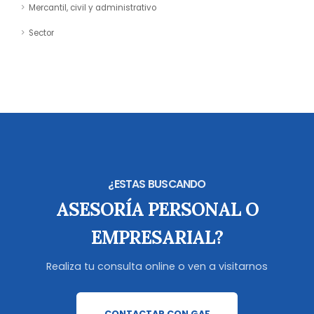
Mercantil, civil y administrativo
Sector
¿ESTAS BUSCANDO
ASESORÍA PERSONAL O
EMPRESARIAL?
Realiza tu consulta online o ven a visitarnos
CONTACTAR CON GAF