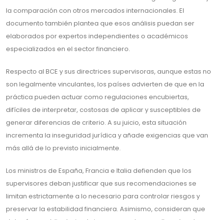
la comparación con otros mercados internacionales. El
documento también plantea que esos análisis puedan ser
elaborados por expertos independientes o académicos
especializados en el sector financiero.
Respecto al BCE y sus directrices supervisoras, aunque estas no
son legalmente vinculantes, los países advierten de que en la
práctica pueden actuar como regulaciones encubiertas,
difíciles de interpretar, costosas de aplicar y susceptibles de
generar diferencias de criterio. A su juicio, esta situación
incrementa la inseguridad jurídica y añade exigencias que van
más allá de lo previsto inicialmente.
Los ministros de España, Francia e Italia defienden que los
supervisores deban justificar que sus recomendaciones se
limitan estrictamente a lo necesario para controlar riesgos y
preservar la estabilidad financiera. Asimismo, consideran que