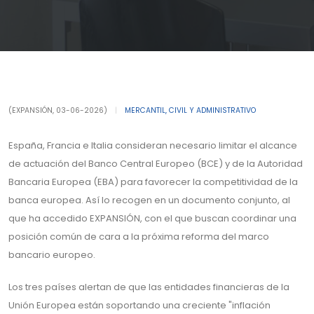
(EXPANSIÓN, 03-06-2026)
|
MERCANTIL, CIVIL Y ADMINISTRATIVO
España, Francia e Italia consideran necesario limitar el alcance
de actuación del Banco Central Europeo (BCE) y de la Autoridad
Bancaria Europea (EBA) para favorecer la competitividad de la
banca europea. Así lo recogen en un documento conjunto, al
que ha accedido EXPANSIÓN, con el que buscan coordinar una
posición común de cara a la próxima reforma del marco
bancario europeo.
Los tres países alertan de que las entidades financieras de la
Unión Europea están soportando una creciente "inflación