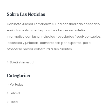
Sobre Las Noticias
Gabinete Asesor Fernandez, S.L. ha considerado necesario
emitir trimestralmente para los clientes un boletín
informativo con las principales novedades fiscal-contables,
laborales y jurídicas, comentadas por expertos, para
ofrecer la mayor cobertura a sus clientes.
Boletín trimestral
Categorias
Ver todas
Laboral
Fiscal