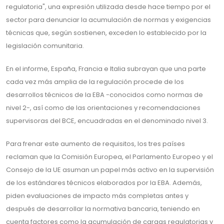
regulatoria", una expresión utilizada desde hace tiempo por el
sector para denunciar la acumulación de normas y exigencias
técnicas que, según sostienen, exceden lo establecido por la
legislación comunitaria.
En el informe, España, Francia e Italia subrayan que una parte
cada vez más amplia de la regulación procede de los
desarrollos técnicos de la EBA -conocidos como normas de
nivel 2-, así como de las orientaciones y recomendaciones
supervisoras del BCE, encuadradas en el denominado nivel 3.
Para frenar este aumento de requisitos, los tres países
reclaman que la Comisión Europea, el Parlamento Europeo y el
Consejo de la UE asuman un papel más activo en la supervisión
de los estándares técnicos elaborados por la EBA. Además,
piden evaluaciones de impacto más completas antes y
después de desarrollar la normativa bancaria, teniendo en
cuenta factores como la acumulación de cargas regulatorias y