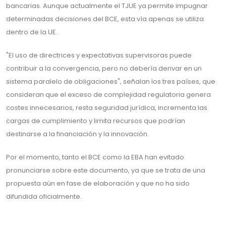
bancarias. Aunque actualmente el TJUE ya permite impugnar
determinadas decisiones del BCE, esta vía apenas se utiliza
dentro de la UE.
"El uso de directrices y expectativas supervisoras puede
contribuir a la convergencia, pero no debería derivar en un
sistema paralelo de obligaciones", señalan los tres países, que
consideran que el exceso de complejidad regulatoria genera
costes innecesarios, resta seguridad jurídica, incrementa las
cargas de cumplimiento y limita recursos que podrían
destinarse a la financiación y la innovación.
Por el momento, tanto el BCE como la EBA han evitado
pronunciarse sobre este documento, ya que se trata de una
propuesta aún en fase de elaboración y que no ha sido
difundida oficialmente.