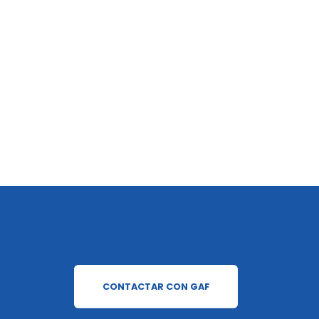
CONTACTAR CON GAF