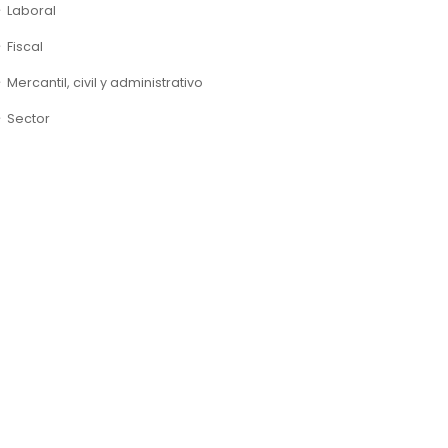
Laboral
Fiscal
Mercantil, civil y administrativo
Sector