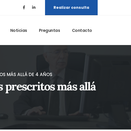
Realizar consulta
Noticias
Preguntas
Contacto
OS MÁS ALLÁ DE 4 AÑOS
 prescritos más allá