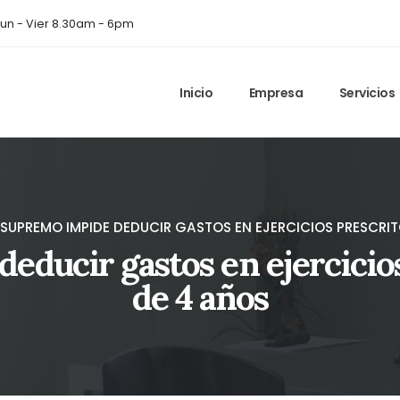
un - Vier 8.30am - 6pm
Inicio
Empresa
Servicios
 SUPREMO IMPIDE DEDUCIR GASTOS EN EJERCICIOS PRESCRIT
educir gastos en ejercicios
de 4 años