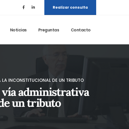
Realizar consulta
Noticias
Preguntas
Contacto
A LA INCONSTITUCIONAL DE UN TRIBUTO
a vía administrativa
de un tributo