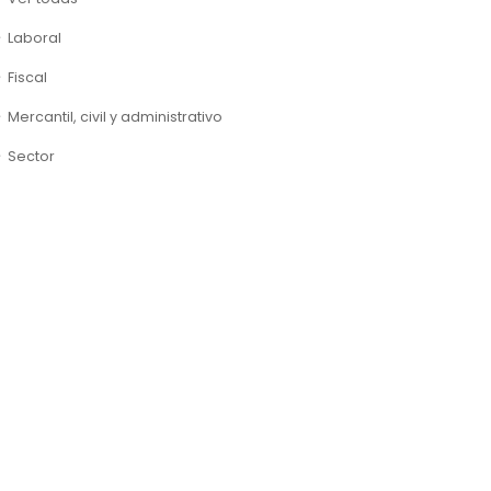
Laboral
Fiscal
Mercantil, civil y administrativo
Sector