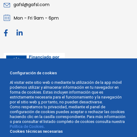
gafsl@gafsl.com
Mon - Fri 9am - 6pm
Configuración de cookies
Al visitar este sitio web o mediante la utilización de la app móvil
podemos utilizar y almacenar información en tu navegador en
forma de cookies. Estas incluyen información que es
estrictamente necesaria para el funcionamiento y la navegación
por el sitio web y, por tanto, no pueden desactivarse.
Como respetamos tu privacidad, mediante el panel de
configuración de cookies puedes aceptar o rechazar las cookies
haciendo clic en la casilla correspondiente. Para más información
o para consultar el listado completo de cookies consulta nuestra
Política de Cookies
.
Cookies técnicas necesarias