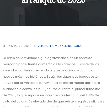
(EL PAÍS, 29-05-2026)
|
MERCANTIL, CIVIL Y ADMINISTRATIVO
La crisis de la vivienda sigue agravándose en un contexto
marcado por el fuerte aumento de los precios. El coste de las
viviendas continúa creciendo a gran velocidad y acumula
nuevos máximos históricos. Según los datos publicados este
jueves por el Ministerio de Vivienda, el precio medio del metro
cuadrado alcanzó los 2.315,7 euros durante el primer trimestre
de 2026, lo que supone un incremento interanual del 13,8%. Se
trata del valor más elevado desde que existen registros oficiales