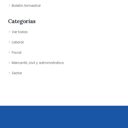
Boletín trimestral
Categorias
Ver todas
Laboral
Fiscal
Mercantil, civil y administrativo
Sector