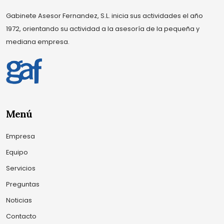
Gabinete Asesor Fernandez, S.L. inicia sus actividades el año
1972, orientando su actividad a la asesoría de la pequeña y
mediana empresa.
Menú
Empresa
Equipo
Servicios
Preguntas
Noticias
Contacto