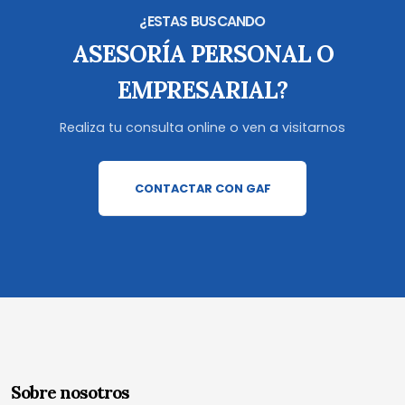
¿ESTAS BUSCANDO
ASESORÍA PERSONAL O
EMPRESARIAL?
Realiza tu consulta online o ven a visitarnos
CONTACTAR CON GAF
Sobre nosotros