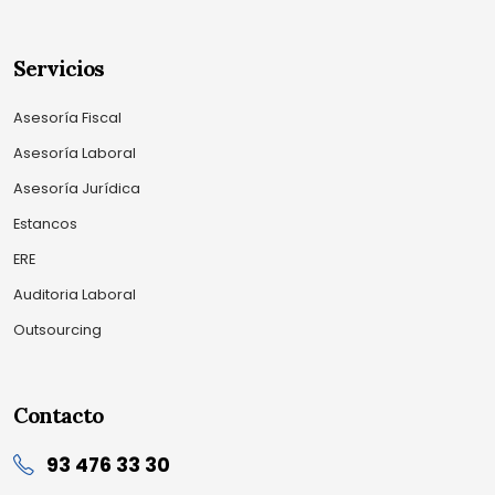
Servicios
Asesoría Fiscal
Asesoría Laboral
Asesoría Jurídica
Estancos
ERE
Auditoria Laboral
Outsourcing
Contacto
93 476 33 30