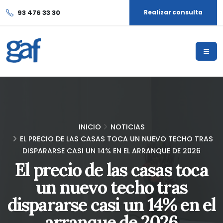
93 476 33 30
Realizar consulta
INICIO
NOTICIAS
EL PRECIO DE LAS CASAS TOCA UN NUEVO TECHO TRAS
DISPARARSE CASI UN 14% EN EL ARRANQUE DE 2026
El precio de las casas toca
un nuevo techo tras
dispararse casi un 14% en el
arranque de 2026