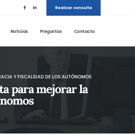
Realizar consulta
Noticias
Preguntas
Contacto
RACIA Y FISCALIDAD DE LOS AUTÓNOMOS
a para mejorar la
tónomos