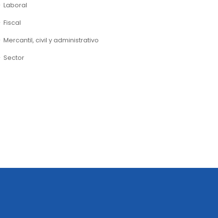
Laboral
Fiscal
Mercantil, civil y administrativo
Sector