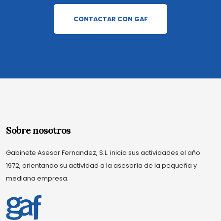
CONTACTAR CON GAF
Sobre nosotros
Gabinete Asesor Fernandez, S.L. inicia sus actividades el año
1972, orientando su actividad a la asesoría de la pequeña y
mediana empresa.