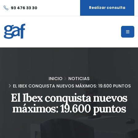
93 476 33 30
Realizar consulta
INICIO
NOTICIAS
EL IBEX CONQUISTA NUEVOS MÁXIMOS: 19.600 PUNTOS
El Ibex conquista nuevos
máximos: 19.600 puntos