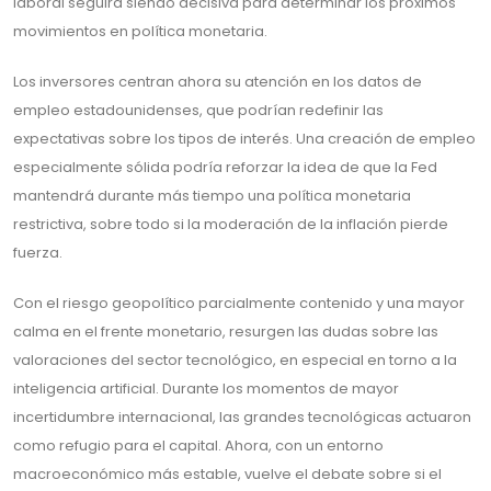
laboral seguirá siendo decisiva para determinar los próximos
movimientos en política monetaria.
Los inversores centran ahora su atención en los datos de
empleo estadounidenses, que podrían redefinir las
expectativas sobre los tipos de interés. Una creación de empleo
especialmente sólida podría reforzar la idea de que la Fed
mantendrá durante más tiempo una política monetaria
restrictiva, sobre todo si la moderación de la inflación pierde
fuerza.
Con el riesgo geopolítico parcialmente contenido y una mayor
calma en el frente monetario, resurgen las dudas sobre las
valoraciones del sector tecnológico, en especial en torno a la
inteligencia artificial. Durante los momentos de mayor
incertidumbre internacional, las grandes tecnológicas actuaron
como refugio para el capital. Ahora, con un entorno
macroeconómico más estable, vuelve el debate sobre si el