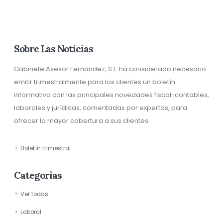
Sobre Las Noticias
Gabinete Asesor Fernandez, S.L. ha considerado necesario
emitir trimestralmente para los clientes un boletín
informativo con las principales novedades fiscal-contables,
laborales y jurídicas, comentadas por expertos, para
ofrecer la mayor cobertura a sus clientes.
Boletín trimestral
Categorias
Ver todas
Laboral