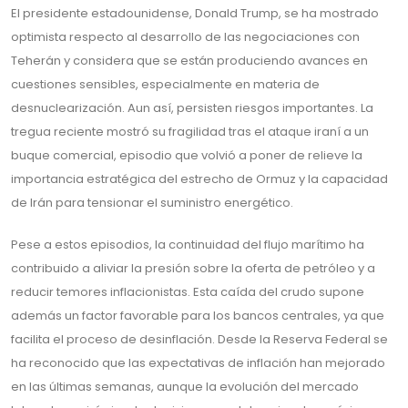
El presidente estadounidense, Donald Trump, se ha mostrado
optimista respecto al desarrollo de las negociaciones con
Teherán y considera que se están produciendo avances en
cuestiones sensibles, especialmente en materia de
desnuclearización. Aun así, persisten riesgos importantes. La
tregua reciente mostró su fragilidad tras el ataque iraní a un
buque comercial, episodio que volvió a poner de relieve la
importancia estratégica del estrecho de Ormuz y la capacidad
de Irán para tensionar el suministro energético.
Pese a estos episodios, la continuidad del flujo marítimo ha
contribuido a aliviar la presión sobre la oferta de petróleo y a
reducir temores inflacionistas. Esta caída del crudo supone
además un factor favorable para los bancos centrales, ya que
facilita el proceso de desinflación. Desde la Reserva Federal se
ha reconocido que las expectativas de inflación han mejorado
en las últimas semanas, aunque la evolución del mercado