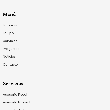
Menú
Empresa
Equipo
Servicios
Preguntas
Noticias
Contacto
Servicios
Asesoría Fiscal
Asesoría Laboral