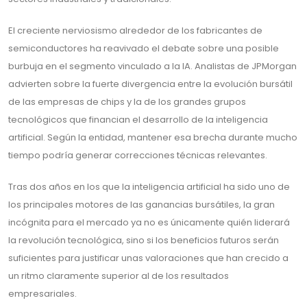
El creciente nerviosismo alrededor de los fabricantes de
semiconductores ha reavivado el debate sobre una posible
burbuja en el segmento vinculado a la IA. Analistas de JPMorgan
advierten sobre la fuerte divergencia entre la evolución bursátil
de las empresas de chips y la de los grandes grupos
tecnológicos que financian el desarrollo de la inteligencia
artificial. Según la entidad, mantener esa brecha durante mucho
tiempo podría generar correcciones técnicas relevantes.
Tras dos años en los que la inteligencia artificial ha sido uno de
los principales motores de las ganancias bursátiles, la gran
incógnita para el mercado ya no es únicamente quién liderará
la revolución tecnológica, sino si los beneficios futuros serán
suficientes para justificar unas valoraciones que han crecido a
un ritmo claramente superior al de los resultados
empresariales.