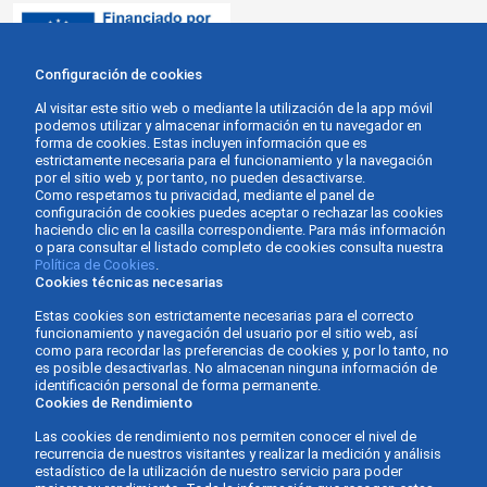
Configuración de cookies
Al visitar este sitio web o mediante la utilización de la app móvil
podemos utilizar y almacenar información en tu navegador en
forma de cookies. Estas incluyen información que es
estrictamente necesaria para el funcionamiento y la navegación
por el sitio web y, por tanto, no pueden desactivarse.
Como respetamos tu privacidad, mediante el panel de
configuración de cookies puedes aceptar o rechazar las cookies
haciendo clic en la casilla correspondiente. Para más información
o para consultar el listado completo de cookies consulta nuestra
Política de Cookies
.
Cookies técnicas necesarias
Estas cookies son estrictamente necesarias para el correcto
funcionamiento y navegación del usuario por el sitio web, así
como para recordar las preferencias de cookies y, por lo tanto, no
es posible desactivarlas. No almacenan ninguna información de
identificación personal de forma permanente.
Cookies de Rendimiento
Las cookies de rendimiento nos permiten conocer el nivel de
recurrencia de nuestros visitantes y realizar la medición y análisis
estadístico de la utilización de nuestro servicio para poder