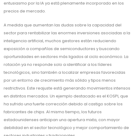
entusiasmo por la IA ya está plenamente incorporado en los
precios de mercado.
A medida que aumentan las dudas sobre la capacidad del
sector para rentabilizar las enormes inversiones asociadas a la
inteligencia artificial, muchos gestores están reduciendo
exposición a compañías de semiconductores y buscando
oportunidades en sectores más ligados al ciclo económico. La
rotación ya no responde solo a identificar a los líderes
tecnológicos, sino también a localizar empresas favorecidas
por un entorno de crecimiento más sólido y tipos menos
restrictivos. Este reajuste está generando movimientos intensos
en distintos mercados. Un ejemplo destacado es el KOSPI, que
ha sufrido una fuerte corrección debido al castigo sobre los
fabricantes de chips. Al mismo tiempo, los futuros
estadounidenses anticipan una apertura mixta, con mayor
debilidad en el sector tecnológico y mejor comportamiento de
sectores industriales y tradicionales.