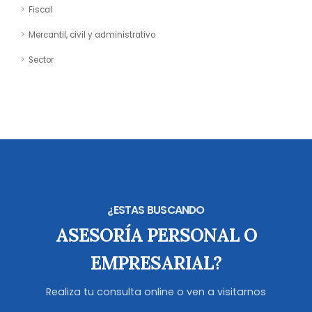
Fiscal
Mercantil, civil y administrativo
Sector
¿ESTAS BUSCANDO
ASESORÍA PERSONAL O
EMPRESARIAL?
Realiza tu consulta online o ven a visitarnos