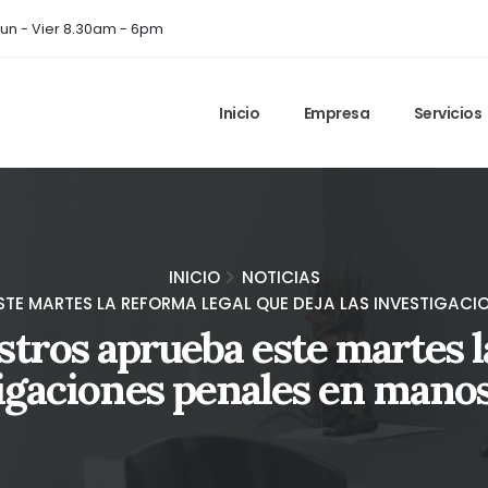
un - Vier 8.30am - 6pm
Inicio
Empresa
Servicios
INICIO
NOTICIAS
STE MARTES LA REFORMA LEGAL QUE DEJA LAS INVESTIGACIO
stros aprueba este martes l
tigaciones penales en manos 