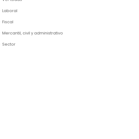
Laboral
Fiscal
Mercantil, civil y administrativo
Sector