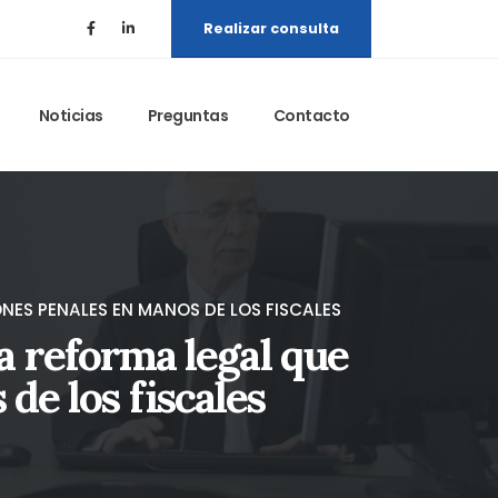
Realizar consulta
Noticias
Preguntas
Contacto
NES PENALES EN MANOS DE LOS FISCALES
a reforma legal que
de los fiscales