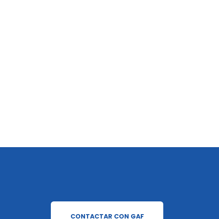
CONTACTAR CON GAF