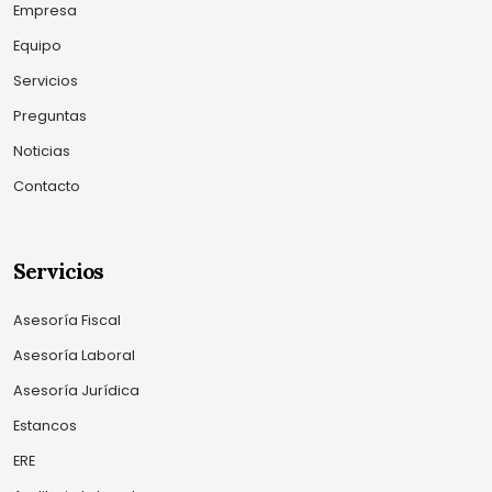
Empresa
Equipo
Servicios
Preguntas
Noticias
Contacto
Servicios
Asesoría Fiscal
Asesoría Laboral
Asesoría Jurídica
Estancos
ERE