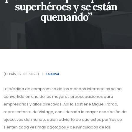
superhéroes y se están
quemando”
(EL PAÍS, 02-06-2026)
|
LABORAL
La pérdida de compromiso de los mandos intermedios se ha
convertido en una de las mayores preocupaciones para
empresarios y altos directivos. Así lo sostiene Miguel Pardo,
representante de Vistage, considerada la mayor asociación de
ejecutivos del mundo, quien advierte de que estos perfiles se
sienten cada vez más agotados y desvinculados de las