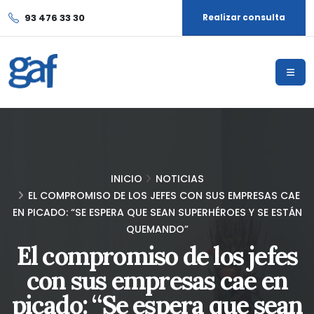
93 476 33 30
Realizar consulta
INICIO
NOTICIAS
EL COMPROMISO DE LOS JEFES CON SUS EMPRESAS CAE
EN PICADO: “SE ESPERA QUE SEAN SUPERHÉROES Y SE ESTÁN
QUEMANDO”
El compromiso de los jefes
con sus empresas cae en
picado: “Se espera que sean