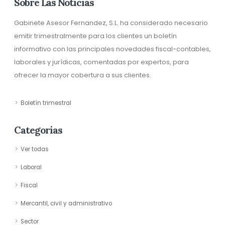
Sobre Las Noticias
Gabinete Asesor Fernandez, S.L. ha considerado necesario
emitir trimestralmente para los clientes un boletín
informativo con las principales novedades fiscal-contables,
laborales y jurídicas, comentadas por expertos, para
ofrecer la mayor cobertura a sus clientes.
Boletín trimestral
Categorias
Ver todas
Laboral
Fiscal
Mercantil, civil y administrativo
Sector