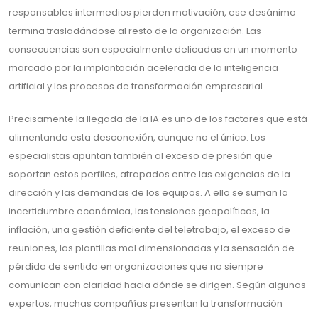
responsables intermedios pierden motivación, ese desánimo
termina trasladándose al resto de la organización. Las
consecuencias son especialmente delicadas en un momento
marcado por la implantación acelerada de la inteligencia
artificial y los procesos de transformación empresarial.
Precisamente la llegada de la IA es uno de los factores que está
alimentando esta desconexión, aunque no el único. Los
especialistas apuntan también al exceso de presión que
soportan estos perfiles, atrapados entre las exigencias de la
dirección y las demandas de los equipos. A ello se suman la
incertidumbre económica, las tensiones geopolíticas, la
inflación, una gestión deficiente del teletrabajo, el exceso de
reuniones, las plantillas mal dimensionadas y la sensación de
pérdida de sentido en organizaciones que no siempre
comunican con claridad hacia dónde se dirigen. Según algunos
expertos, muchas compañías presentan la transformación