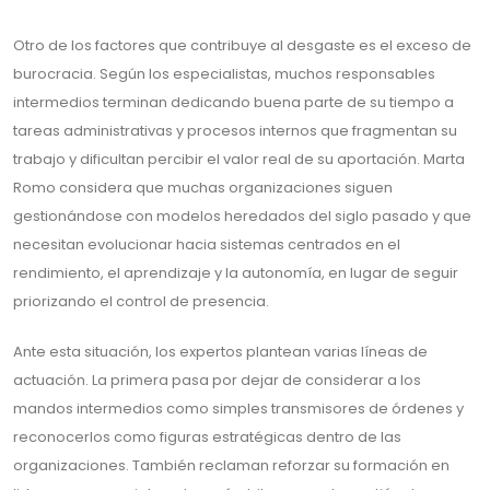
Otro de los factores que contribuye al desgaste es el exceso de
burocracia. Según los especialistas, muchos responsables
intermedios terminan dedicando buena parte de su tiempo a
tareas administrativas y procesos internos que fragmentan su
trabajo y dificultan percibir el valor real de su aportación. Marta
Romo considera que muchas organizaciones siguen
gestionándose con modelos heredados del siglo pasado y que
necesitan evolucionar hacia sistemas centrados en el
rendimiento, el aprendizaje y la autonomía, en lugar de seguir
priorizando el control de presencia.
Ante esta situación, los expertos plantean varias líneas de
actuación. La primera pasa por dejar de considerar a los
mandos intermedios como simples transmisores de órdenes y
reconocerlos como figuras estratégicas dentro de las
organizaciones. También reclaman reforzar su formación en