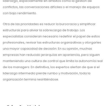
liderazgo, especialmente en ámbitos como la gestión de
conflictos, las conversaciones difíciles o el manejo de equipos
con bajo rendimiento.
Otra de las prioridades es reducir la burocracia y simplificar
estructuras para aliviar la sobrecarga de trabajo. Los
especialistas consideran necesario redefinir el papel de estos
profesionales, revisar las estructuras organizativas y otorgarles
una mayor capacidad de decisión. En su opinión, muchas
empresas han reducido jerarquías en apariencia, pero siguen
manteniendo una cultura de control que limita la autonomía real
de los managers. En definitiva, los expertos alertan de que si el
liderazgo intermedio pierde rumbo y motivación, toda la
organización termina resintiéndose.