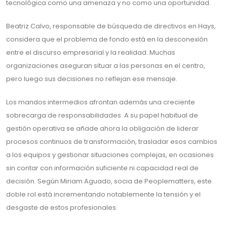
tecnológica como una amenaza y no como una oportunidad.
Beatriz Calvo, responsable de búsqueda de directivos en Hays,
considera que el problema de fondo está en la desconexión
entre el discurso empresarial y la realidad. Muchas
organizaciones aseguran situar a las personas en el centro,
pero luego sus decisiones no reflejan ese mensaje.
Los mandos intermedios afrontan además una creciente
sobrecarga de responsabilidades. A su papel habitual de
gestión operativa se añade ahora la obligación de liderar
procesos continuos de transformación, trasladar esos cambios
a los equipos y gestionar situaciones complejas, en ocasiones
sin contar con información suficiente ni capacidad real de
decisión. Según Miriam Aguado, socia de Peoplematters, este
doble rol está incrementando notablemente la tensión y el
desgaste de estos profesionales.