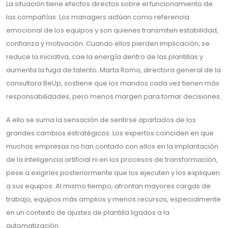
La situación tiene efectos directos sobre el funcionamiento de
las compañías. Los managers actúan como referencia
emocional de los equipos y son quienes transmiten estabilidad,
confianza y motivación. Cuando ellos pierden implicación, se
reduce la iniciativa, cae la energía dentro de las plantillas y
aumenta la fuga de talento. Marta Romo, directora general de la
consultora BeUp, sostiene que los mandos cada vez tienen más
responsabilidades, pero menos margen para tomar decisiones.
A ello se suma la sensación de sentirse apartados de los
grandes cambios estratégicos. Los expertos coinciden en que
muchas empresas no han contado con ellos en la implantación
de la inteligencia artificial ni en los procesos de transformación,
pese a exigirles posteriormente que los ejecuten y los expliquen
a sus equipos. Al mismo tiempo, afrontan mayores cargas de
trabajo, equipos más amplios y menos recursos, especialmente
en un contexto de ajustes de plantilla ligados a la
automatización.