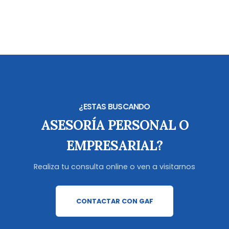
¿ESTAS BUSCANDO
ASESORÍA PERSONAL O
EMPRESARIAL?
Realiza tu consulta online o ven a visitarnos
CONTACTAR CON GAF