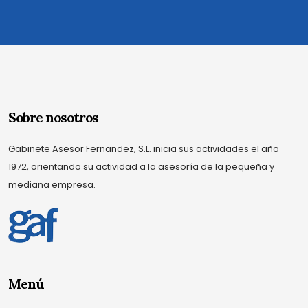
Sobre nosotros
Gabinete Asesor Fernandez, S.L. inicia sus actividades el año
1972, orientando su actividad a la asesoría de la pequeña y
mediana empresa.
Menú