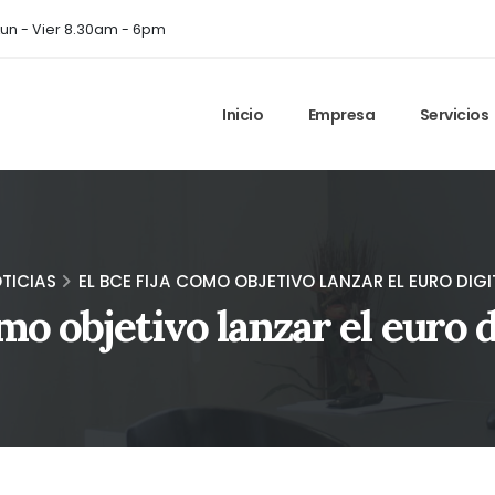
un - Vier 8.30am - 6pm
Inicio
Empresa
Servicios
TICIAS
EL BCE FIJA COMO OBJETIVO LANZAR EL EURO DIGI
mo objetivo lanzar el euro 