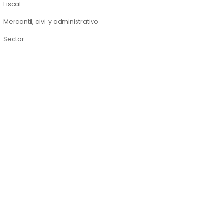
Fiscal
Mercantil, civil y administrativo
Sector