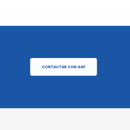
CONTACTAR CON GAF