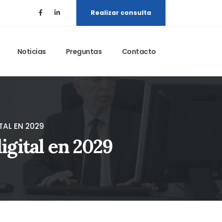
Realizar consulta
Noticias
Preguntas
Contacto
TAL EN 2029
digital en 2029