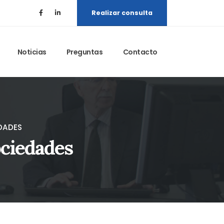
Realizar consulta
Noticias
Preguntas
Contacto
DADES
ociedades