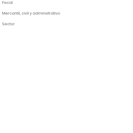
Fiscal
Mercantil, civil y administrativo
Sector