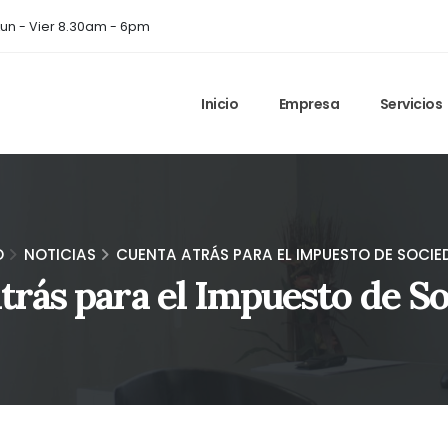
un - Vier 8.30am - 6pm
Inicio
Empresa
Servicios
O
NOTICIAS
CUENTA ATRÁS PARA EL IMPUESTO DE SOCIE
trás para el Impuesto de S