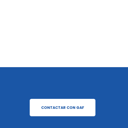
CONTACTAR CON GAF