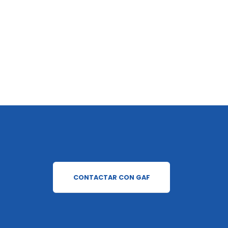
CONTACTAR CON GAF