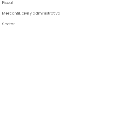
Fiscal
Mercantil, civil y administrativo
Sector