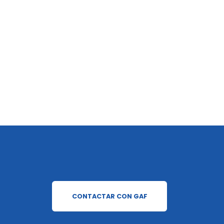
CONTACTAR CON GAF