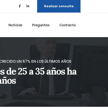
Realizar consulta
Noticias
Preguntas
Contacto
 CRECIDO UN 67% EN LOS ÚLTIMOS AÑOS
s de 25 a 35 años ha
años