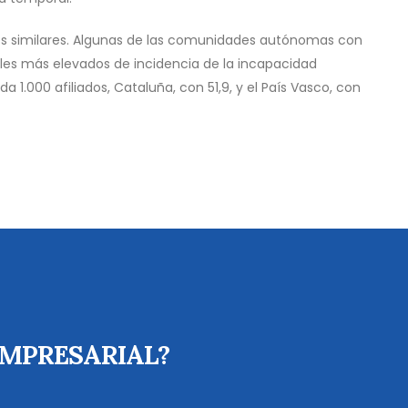
rones similares. Algunas de las comunidades autónomas con
les más elevados de incidencia de la incapacidad
1.000 afiliados, Cataluña, con 51,9, y el País Vasco, con
EMPRESARIAL?