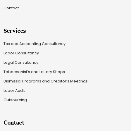
Contact
Services
Tax and Accounting Consultancy
Labor Consultancy
Legal Consultancy
Tobacconist’s and Lottery Shops
Dismissal Programs and Creditor’s Meetings
Labor Audit
Outsourcing
Contact