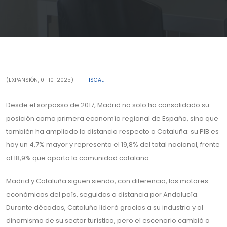
(EXPANSIÓN, 01-10-2025)
|
FISCAL
Desde el sorpasso de 2017, Madrid no solo ha consolidado su
posición como primera economía regional de España, sino que
también ha ampliado la distancia respecto a Cataluña: su PIB es
hoy un 4,7% mayor y representa el 19,8% del total nacional, frente
al 18,9% que aporta la comunidad catalana.
Madrid y Cataluña siguen siendo, con diferencia, los motores
económicos del país, seguidas a distancia por Andalucía.
Durante décadas, Cataluña lideró gracias a su industria y al
dinamismo de su sector turístico, pero el escenario cambió a