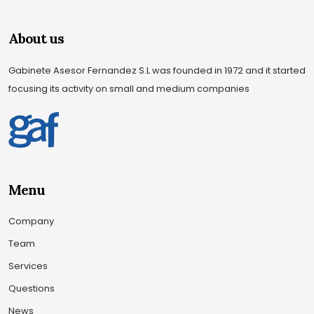
About us
Gabinete Asesor Fernandez S.L was founded in 1972 and it started
focusing its activity on small and medium companies
Menu
Company
Team
Services
Questions
News