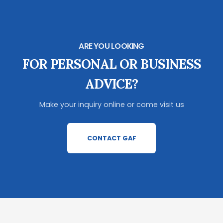
ARE YOU LOOKING
FOR PERSONAL OR BUSINESS
ADVICE?
Make your inquiry online or come visit us
CONTACT GAF