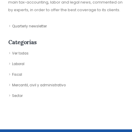
main tax-accounting, labor and legal news, commented on
by experts, in order to offer the best coverage to its clients.
Quarterly newsletter
Categorias
Ver todas
Laboral
Fiscal
Mercantil, civil y administrativo
Sector