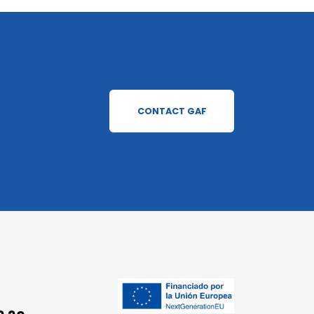
CONTACT GAF