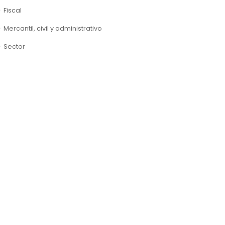
Fiscal
Mercantil, civil y administrativo
Sector