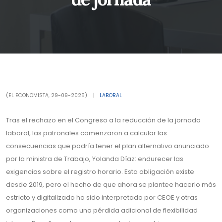
(EL ECONOMISTA, 29-09-2025)
|
LABORAL
Tras el rechazo en el Congreso a la reducción de la jornada
laboral, las patronales comenzaron a calcular las
consecuencias que podría tener el plan alternativo anunciado
por la ministra de Trabajo, Yolanda Díaz: endurecer las
exigencias sobre el registro horario. Esta obligación existe
desde 2019, pero el hecho de que ahora se plantee hacerlo más
estricto y digitalizado ha sido interpretado por CEOE y otras
organizaciones como una pérdida adicional de flexibilidad