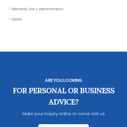
Mercantil, civil y administrativo
Sector
ARE YOU LOOKING
FOR PERSONAL OR BUSINESS
ADVICE?
Make your inquiry online or come visit us