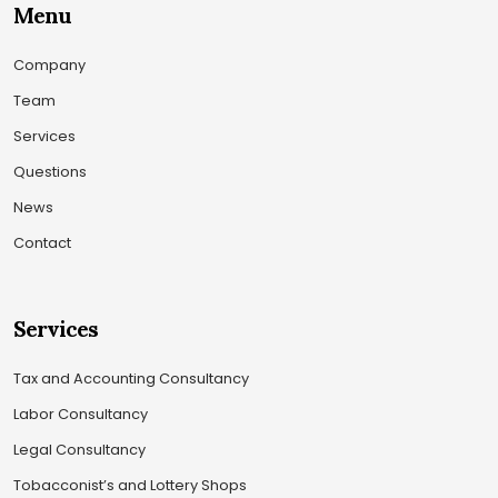
Menu
Company
Team
Services
Questions
News
Contact
Services
Tax and Accounting Consultancy
Labor Consultancy
Legal Consultancy
Tobacconist’s and Lottery Shops