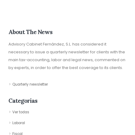
About The News
Advisory Cabinet Fernández, S.L. has considered it
necessary to issue a quarterly newsletter for clients with the
main tax-accounting, labor and legal news, commented on
by experts, in order to offer the best coverage to its clients.
Quarterly newsletter
Categorias
Ver todas
Laboral
Fiscal