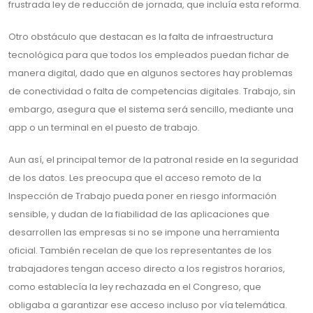
frustrada ley de reducción de jornada, que incluía esta reforma.
Otro obstáculo que destacan es la falta de infraestructura
tecnológica para que todos los empleados puedan fichar de
manera digital, dado que en algunos sectores hay problemas
de conectividad o falta de competencias digitales. Trabajo, sin
embargo, asegura que el sistema será sencillo, mediante una
app o un terminal en el puesto de trabajo.
Aun así, el principal temor de la patronal reside en la seguridad
de los datos. Les preocupa que el acceso remoto de la
Inspección de Trabajo pueda poner en riesgo información
sensible, y dudan de la fiabilidad de las aplicaciones que
desarrollen las empresas si no se impone una herramienta
oficial. También recelan de que los representantes de los
trabajadores tengan acceso directo a los registros horarios,
como establecía la ley rechazada en el Congreso, que
obligaba a garantizar ese acceso incluso por vía telemática.