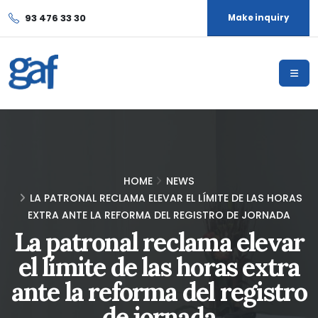
93 476 33 30
Make inquiry
HOME
NEWS
LA PATRONAL RECLAMA ELEVAR EL LÍMITE DE LAS HORAS
EXTRA ANTE LA REFORMA DEL REGISTRO DE JORNADA
La patronal reclama elevar
el límite de las horas extra
ante la reforma del registro
de jornada