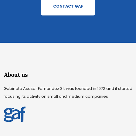
CONTACT GAF
About us
Gabinete Asesor Fernandez S.L was founded in 1972 and it started
focusing its activity on small and medium companies