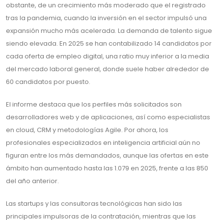
obstante, de un crecimiento más moderado que el registrado
tras la pandemia, cuando la inversión en el sector impulsó una
expansión mucho más acelerada. La demanda de talento sigue
siendo elevada. En 2025 se han contabilizado 14 candidatos por
cada oferta de empleo digital, una ratio muy inferior a la media
del mercado laboral general, donde suele haber alrededor de
60 candidatos por puesto.
El informe destaca que los perfiles más solicitados son
desarrolladores web y de aplicaciones, así como especialistas
en cloud, CRM y metodologías Agile. Por ahora, los
profesionales especializados en inteligencia artificial aún no
figuran entre los más demandados, aunque las ofertas en este
ámbito han aumentado hasta las 1.079 en 2025, frente a las 850
del año anterior.
Las startups y las consultoras tecnológicas han sido las
principales impulsoras de la contratación, mientras que las