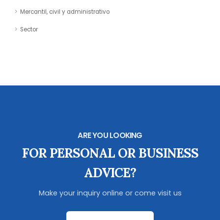
Mercantil, civil y administrativo
Sector
ARE YOU LOOKING
FOR PERSONAL OR BUSINESS
ADVICE?
Make your inquiry online or come visit us