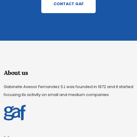
CONTACT GAF
About us
Gabinete Asesor Fernandez S.L was founded in 1972 and it started
focusing its activity on small and medium companies