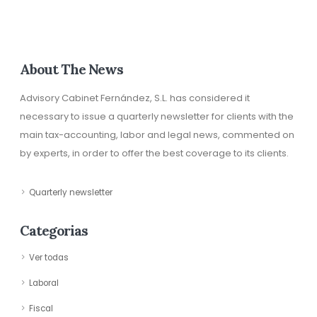
About The News
Advisory Cabinet Fernández, S.L. has considered it
necessary to issue a quarterly newsletter for clients with the
main tax-accounting, labor and legal news, commented on
by experts, in order to offer the best coverage to its clients.
Quarterly newsletter
Categorias
Ver todas
Laboral
Fiscal