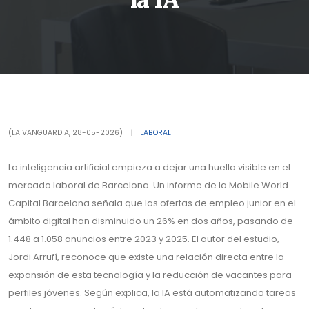
(LA VANGUARDIA, 28-05-2026)
|
LABORAL
La inteligencia artificial empieza a dejar una huella visible en el
mercado laboral de Barcelona. Un informe de la Mobile World
Capital Barcelona señala que las ofertas de empleo junior en el
ámbito digital han disminuido un 26% en dos años, pasando de
1.448 a 1.058 anuncios entre 2023 y 2025. El autor del estudio,
Jordi Arrufí, reconoce que existe una relación directa entre la
expansión de esta tecnología y la reducción de vacantes para
perfiles jóvenes. Según explica, la IA está automatizando tareas