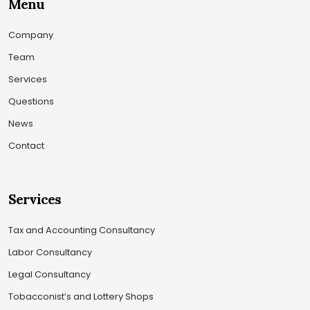
Menu
Company
Team
Services
Questions
News
Contact
Services
Tax and Accounting Consultancy
Labor Consultancy
Legal Consultancy
Tobacconist’s and Lottery Shops